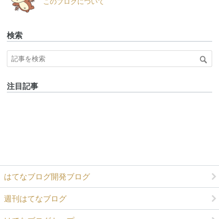
このブログについて
ログ
Pro
検索
注目記事
はてなブログ開発ブログ
週刊はてなブログ