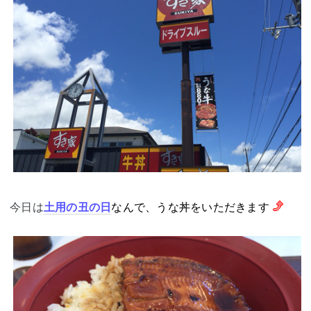
今日は
土用の丑の日
なんで、うな丼をいただきます