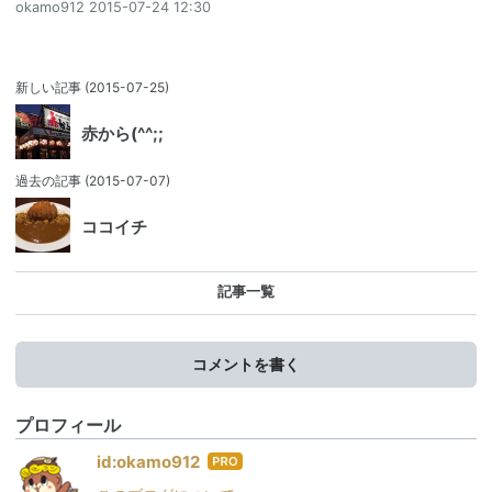
okamo912
2015-07-24 12:30
新しい記事
(2015-07-25)
赤から(^^;;
過去の記事
(2015-07-07)
ココイチ
記事一覧
コメントを書く
プロフィール
はて
id:okamo912
なブ